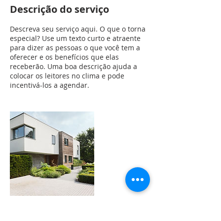
Descrição do serviço
Descreva seu serviço aqui. O que o torna
especial? Use um texto curto e atraente
para dizer as pessoas o que você tem a
oferecer e os benefícios que elas
receberão. Uma boa descrição ajuda a
colocar os leitores no clima e pode
incentivá-los a agendar.